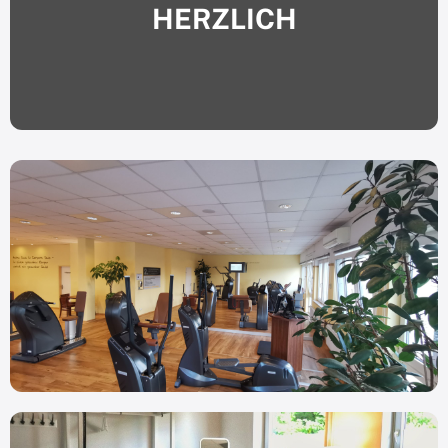
HERZLICH