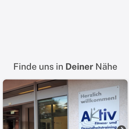
Finde uns in
Deiner
Nähe