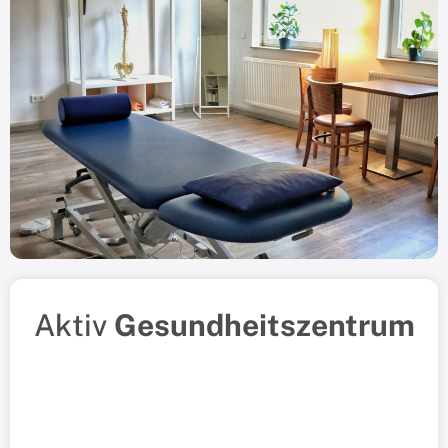
Aktiv
Gesundheitszentrum